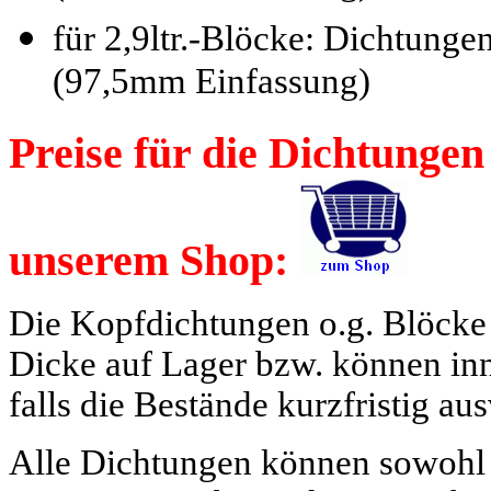
für 2,9ltr.-Blöcke: Dichtun
(97,5mm Einfassung)
Preise für die Dichtungen
unserem Shop:
Die Kopfdichtungen o.g. Blöcke
Dicke auf Lager bzw. können inn
falls die Bestände kurzfristig aus
Alle Dichtungen können sowohl 