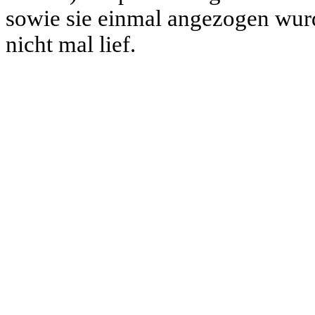
sowie sie einmal angezogen wur
nicht mal lief.