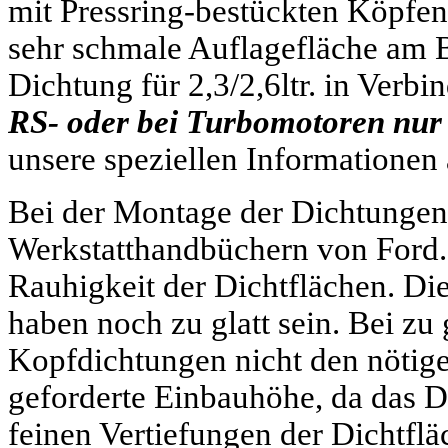
mit Pressring-bestückten Köpfen
sehr schmale Auflagefläche am B
Dichtung für 2,3/2,6ltr. in Ve
RS- oder bei Turbomotoren nur 
unsere speziellen Informationen
Bei der Montage der Dichtungen
Werkstatthandbüchern von Ford. 
Rauhigkeit
der Dichtflächen. Di
haben noch zu glatt sein. Bei zu 
Kopfdichtungen nicht den nötige
geforderte Einbauhöhe, da das Di
feinen Vertiefungen der Dichtflä