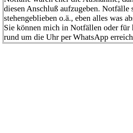
diesen
Anschluß
aufzugeben. Notfälle s
stehengeblieben o.ä., eben alles was ab
Sie können mich in Notfällen oder für
rund um die Uhr per WhatsApp erreic