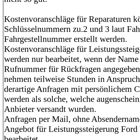
Kostenvoranschläge für Reparaturen k
Schlüsselnummern zu.2 und 3 laut Fah
Fahrgestellnummer
erstellt werden.
Kostenvoranschläge für Leistungssteig
werden nur bearbeitet, wenn der Name 
Rufnummer für Rückfragen angegebe
nehmen teilweise Stunden in Anspruch, 
derartige Anfragen mit persönlichem C
werden als solche, welche augenschein
Anbieter versandt wurden.
Anfragen per Mail, ohne Absendername
Angebot für Leistungssteigerung Ford 
bearbeitet.